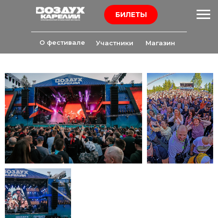
БИЛЕТЫ
О фестивале
Участники
Магазин