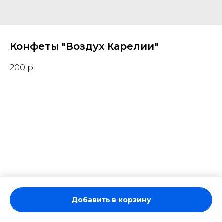
Конфеты "Воздух Карелии"
200
р.
Добавить в корзину