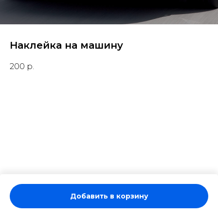
Наклейка на машину
200
р.
Добавить в корзину