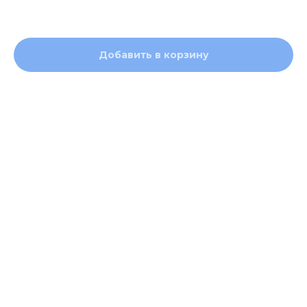
300,00
р.
Добавить в корзину