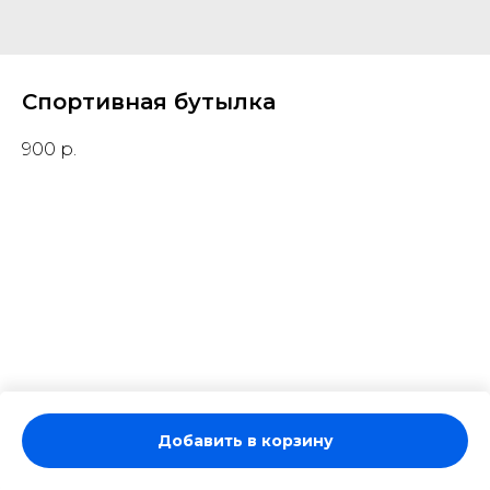
Спортивная бутылка
900
р.
Добавить в корзину