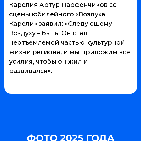
ФОТО 2025 ГОДА