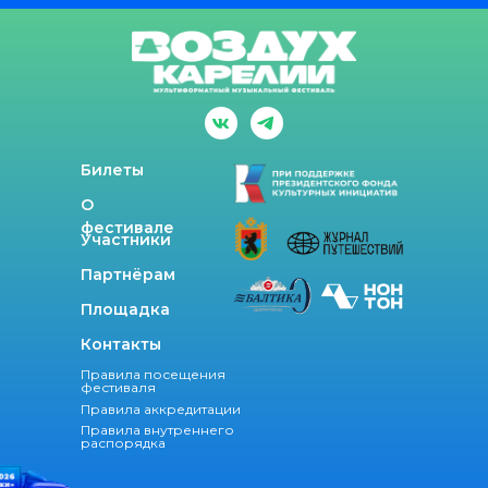
Билеты
О
фестивале
Участники
Партнёрам
Площадка
Контакты
Правила посещения
фестиваля
Правила аккредитации
Правила внутреннего
распорядка