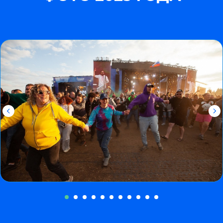
Вопросы/
ответы