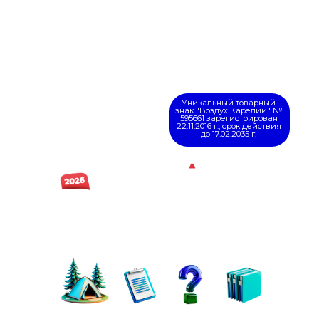
до 17.02.2035 г.