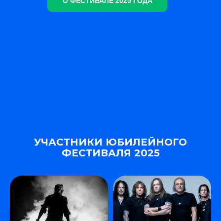
О ФЕСТИВАЛЕ 2025 ГОДА
УЧАСТНИКИ ЮБИЛЕЙНОГО
ФЕСТИВАЛЯ 2025