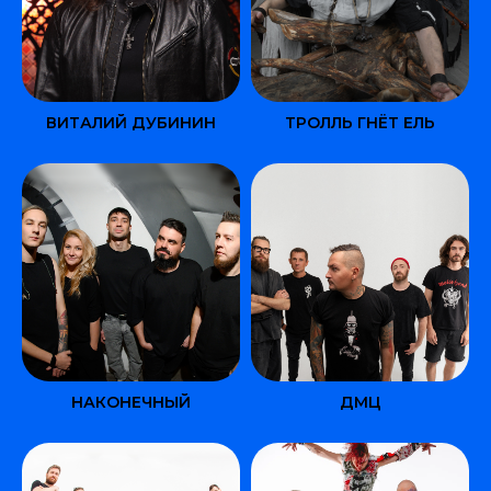
ВИТАЛИЙ ДУБИНИН
ТРОЛЛЬ ГНЁТ ЕЛЬ
НАКОНЕЧНЫЙ
ДМЦ