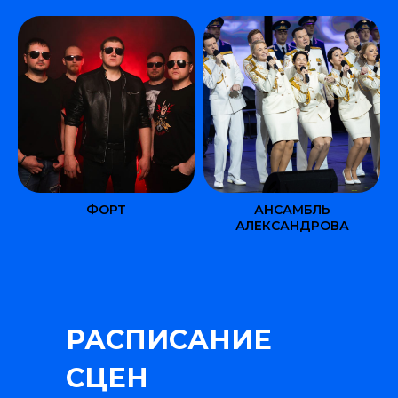
ФОРТ
АНСАМБЛЬ
АЛЕКСАНДРОВА
РАСПИСАНИЕ
СЦЕН