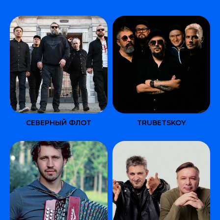
СЕВЕРНЫЙ ФЛОТ
TRUBETSKOY