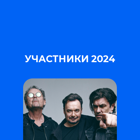
УЧАСТНИКИ 2024