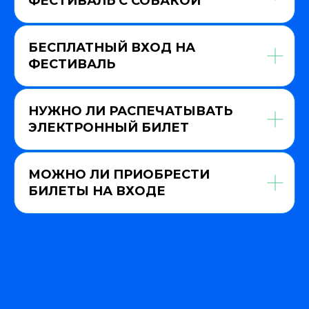
ФЕСТИВАЛЬ С СОБАКОЙ
БЕСПЛАТНЫЙ ВХОД НА
ФЕСТИВАЛЬ
НУЖНО ЛИ РАСПЕЧАТЫВАТЬ
ЭЛЕКТРОННЫЙ БИЛЕТ
МОЖНО ЛИ ПРИОБРЕСТИ
БИЛЕТЫ НА ВХОДЕ
ou procrastinate is probably the work you sh
 life.