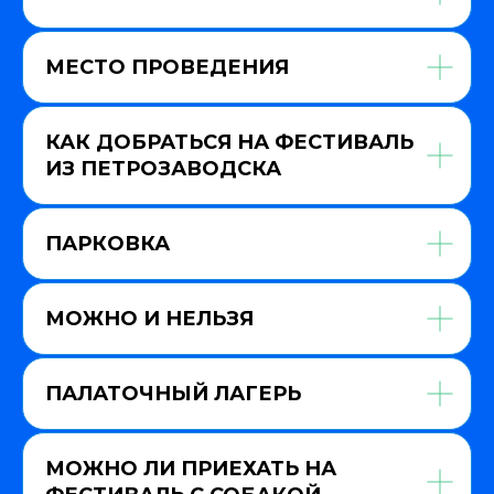
МЕСТО ПРОВЕДЕНИЯ
КАК ДОБРАТЬСЯ НА ФЕСТИВАЛЬ
ИЗ ПЕТРОЗАВОДСКА
ПАРКОВКА
МОЖНО И НЕЛЬЗЯ
ПАЛАТОЧНЫЙ ЛАГЕРЬ
МОЖНО ЛИ ПРИЕХАТЬ НА